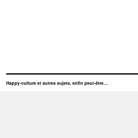
Happy-culture et autres sujets, enfin peut-être…