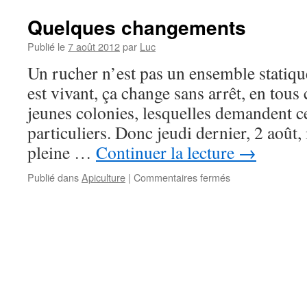
Quelques changements
Publié le
7 août 2012
par
Luc
Un rucher n’est pas un ensemble statiq
est vivant, ça change sans arrêt, en tous 
jeunes colonies, lesquelles demandent c
particuliers. Donc jeudi dernier, 2 août
pleine …
Continuer la lecture
→
Publié dans
Apiculture
|
Commentaires fermés