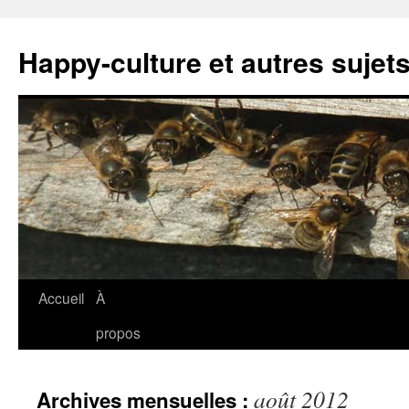
Happy-culture et autres sujets
Accueil
À
propos
août 2012
Archives mensuelles :